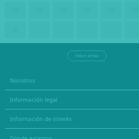
24
25
26
27
28
29
31
1
2
3
4
5