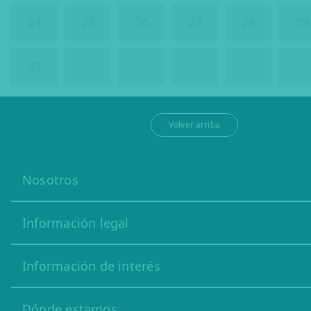
24
25
26
27
28
29
31
1
2
3
4
5