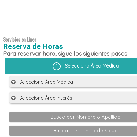
Servicios en Línea
Reserva de Horas
Para reservar hora, sigue los siguientes pasos
1
Selecciona Área Médica
Busca por Nombre o Apellido
Busca por Centro de Salud